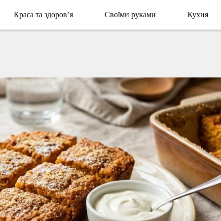
Краса та здоров’я
Своїми руками
Кухня