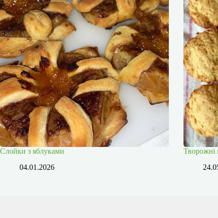
Слойки з яблуками
Творожні 
04.01.2026
24.0