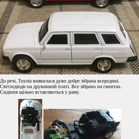
До речі, Toyota виявилася дуже добре зібрана всередині.
Світлодіоди на друкованій платі. Все зібрано на гвинтах.
Сидіння щільно вставляються у раму.