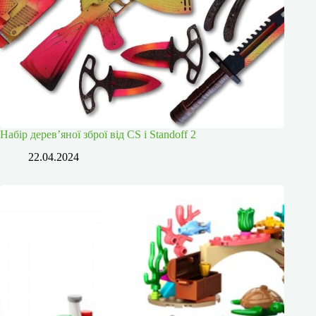
Набір дерев’яної зброї від CS і Standoff 2
22.04.2024