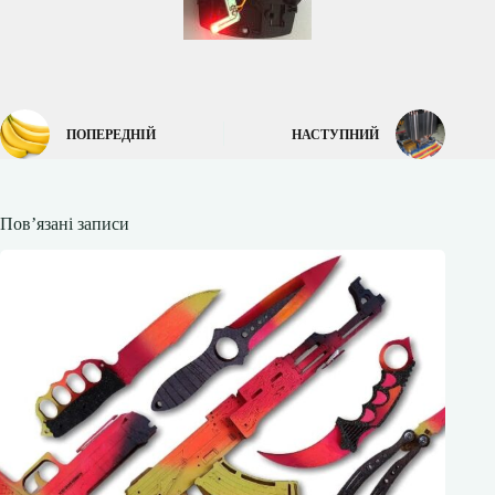
ПОПЕРЕДНІЙ
НАСТУПНИЙ
Пов’язані записи