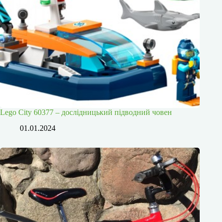
Lego City 60377 – дослідницький підводний човен
01.01.2024