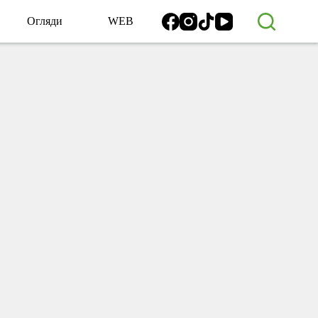
Огляди
WEB