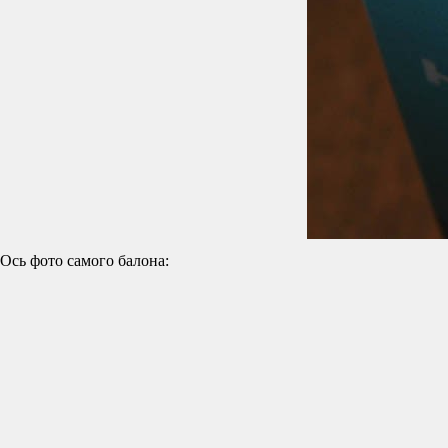
Ось фото самого балона: