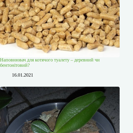
Наповнювач для котячого туалету – деревний чи
бентонітовий?
16.01.2021