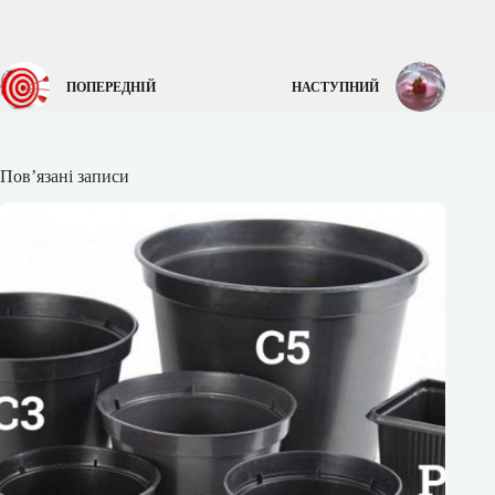
ПОПЕРЕДНІЙ
НАСТУПНИЙ
Пов’язані записи