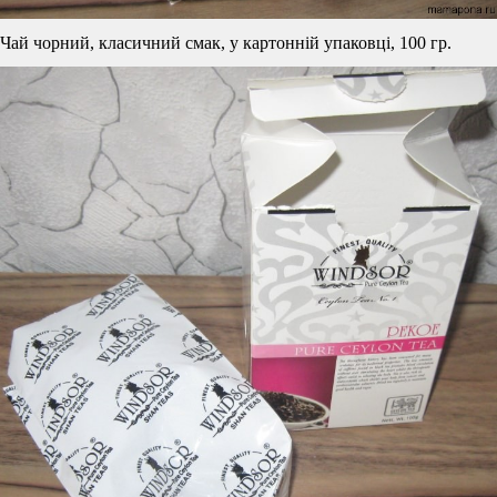
Чай чорний, класичний смак, у картонній упаковці, 100 гр.