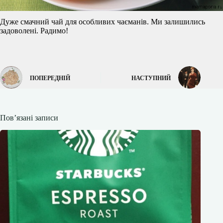
Дуже смачний чай для особливих чаєманів. Ми залишились
задоволені. Радимо!
ПОПЕРЕДНІЙ
НАСТУПНИЙ
Пов’язані записи