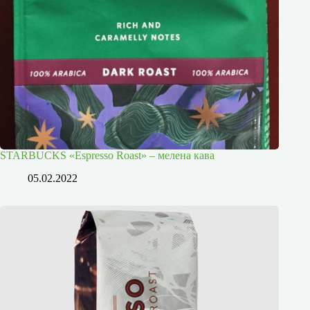
STARBUCKS «Espresso Roast» – мелена кава
05.02.2022