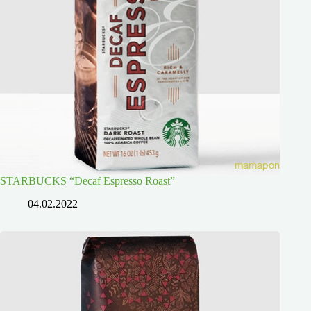
STARBUCKS “Decaf Espresso Roast”
04.02.2022