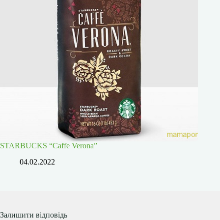
STARBUCKS “Caffe Verona”
04.02.2022
Залишити відповідь