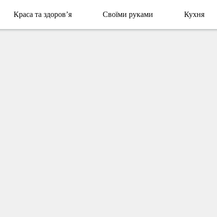
Краса та здоров’я
Своїми руками
Кухня