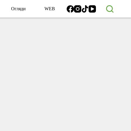
Огляди
WEB