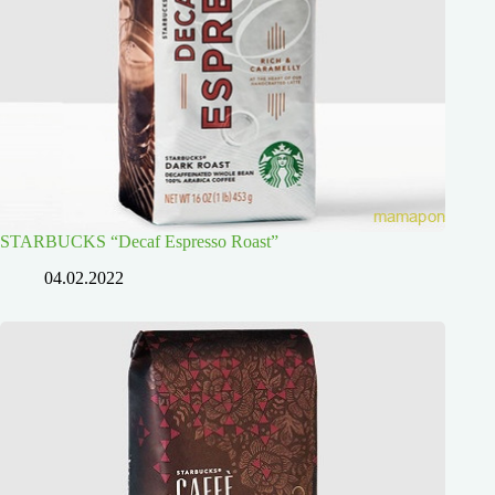
STARBUCKS “Decaf Espresso Roast”
04.02.2022