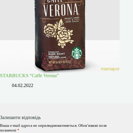
STARBUCKS “Caffe Verona”
04.02.2022
Залишити відповідь
Ваша e-mail адреса не оприлюднюватиметься.
Обов’язкові поля
позначені
*