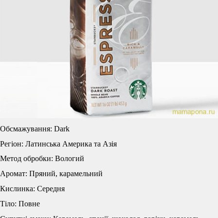
Обсмажування: Dark
Регіон: Латинська Америка та Азія
Метод обробки: Вологий
Аромат: Пряний, карамельний
Кислинка: Середня
Тіло: Повне