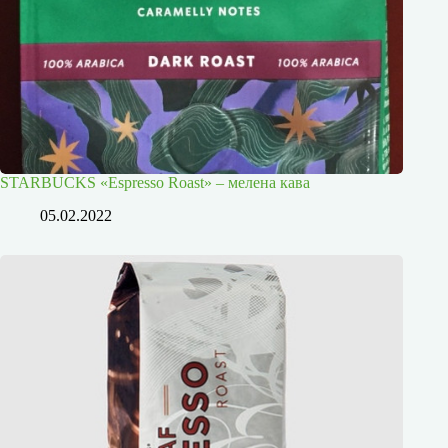
STARBUCKS «Espresso Roast» – мелена кава
05.02.2022