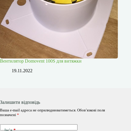
Вентилятор Domovent 100S для витяжки
19.11.2022
Залишити відповідь
Ваша e-mail адреса не оприлюднюватиметься.
Обов’язкові поля
позначені
*
Ім’я
*