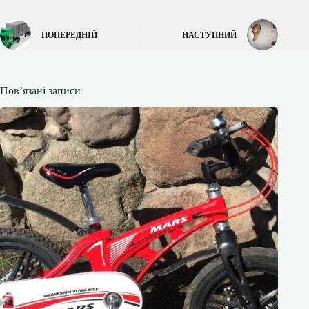
ПОПЕРЕДНІЙ
НАСТУПНИЙ
Пов’язані записи