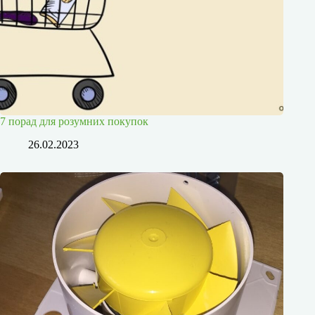
7 порад для розумних покупок
26.02.2023