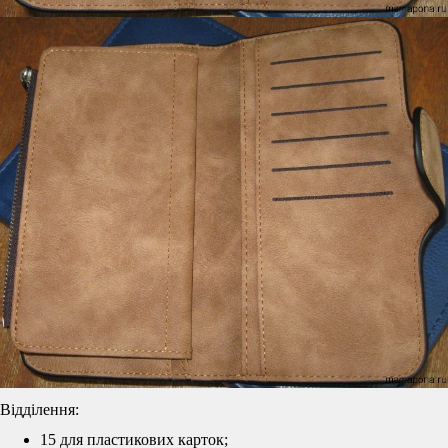
Відділення:
15 для пластикових карток;