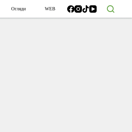
Огляди
WEB