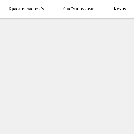
Краса та здоров’я
Своїми руками
Кухня