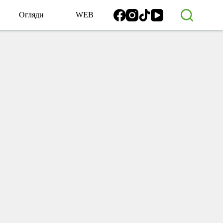
Огляди
WEB