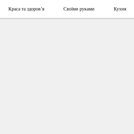
Краса та здоров’я
Своїми руками
Кухня