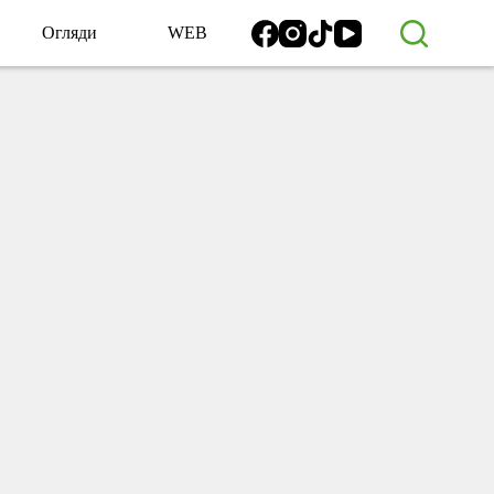
Огляди
WEB