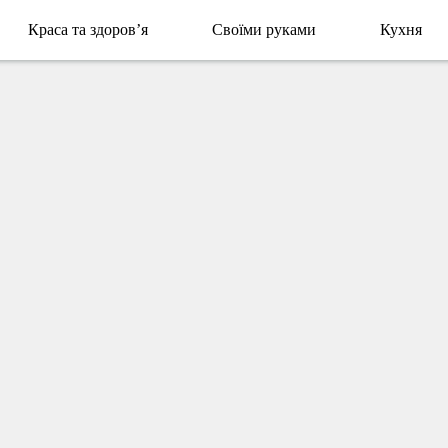
Краса та здоров’я
Своїми руками
Кухня